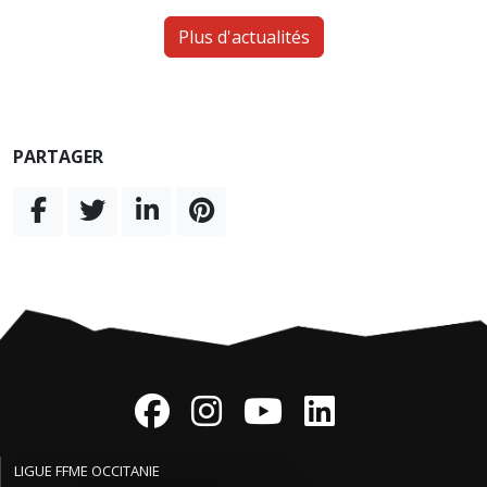
Plus d'actualités
PARTAGER
LIGUE FFME OCCITANIE