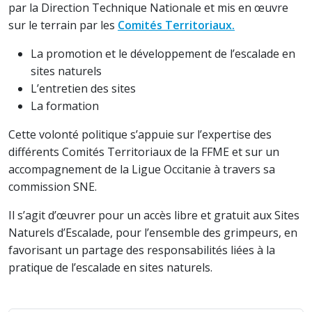
par la Direction Technique Nationale et mis en œuvre
sur le terrain par les
Comités Territoriaux.
La promotion et le développement de l’escalade en
sites naturels
L’entretien des sites
La formation
Cette volonté politique s’appuie sur l’expertise des
différents Comités Territoriaux de la FFME et sur un
accompagnement de la Ligue Occitanie à travers sa
commission SNE.
Il s’agit d’œuvrer pour un accès libre et gratuit aux Sites
Naturels d’Escalade, pour l’ensemble des grimpeurs, en
favorisant un partage des responsabilités liées à la
pratique de l’escalade en sites naturels.