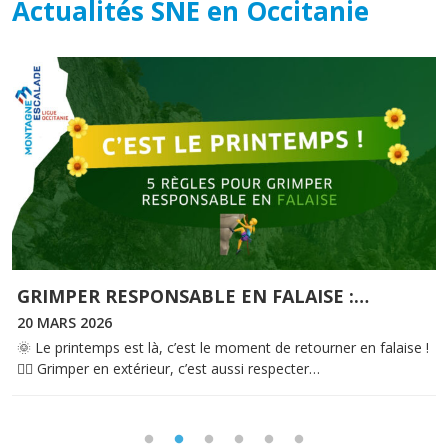
Actualités SNE en Occitanie
GRIMPER RESPONSABLE EN FALAISE :
…
20 MARS 2026
🌞 Le printemps est là, c’est le moment de retourner en falaise !
🧗‍♀️ Grimper en extérieur, c’est aussi respecter…