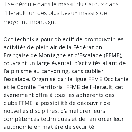
Il se déroule dans le massif du Caroux dans
l'Hérault, un des plus beaux massifs de
moyenne montagne.
Occitechnik a pour objectif de promouvoir les
activités de plein air de la Fédération
Française de Montagne et d’Escalade (FFME),
couvrant un large éventail d’activités allant de
l’alpinisme au canyoning, sans oublier
l’escalade. Organisé par la ligue FFME Occitanie
et le Comité Territorial FFME de l’Hérault, cet
événement offre à tous les adhérents des
clubs FFME la possibilité de découvrir de
nouvelles disciplines, d’améliorer leurs
compétences techniques et de renforcer leur
autonomie en matière de sécurité.