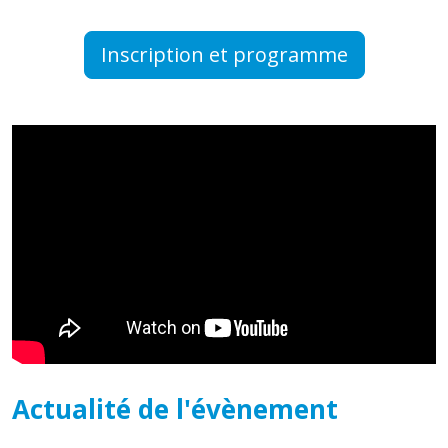
Inscription et programme
Actualité de l'évènement