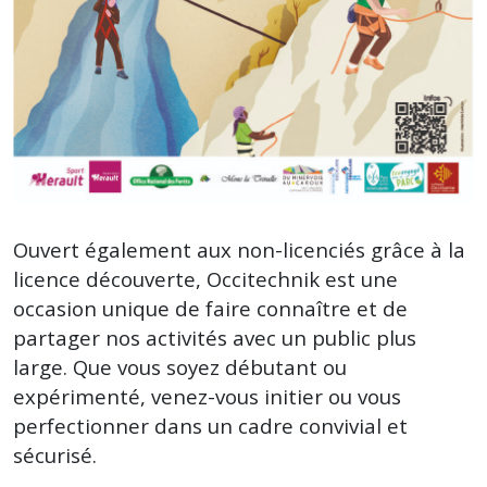
Ouvert également aux non-licenciés grâce à la
licence découverte, Occitechnik est une
occasion unique de faire connaître et de
partager nos activités avec un public plus
large. Que vous soyez débutant ou
expérimenté, venez-vous initier ou vous
perfectionner dans un cadre convivial et
sécurisé.