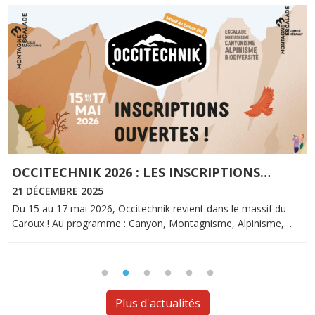
OCCITECHNIK 2026 : LES INSCRIPTIONS
…
21 DÉCEMBRE 2025
Du 15 au 17 mai 2026, Occitechnik revient dans le massif du
Caroux ! Au programme : Canyon, Montagnisme, Alpinisme,…
Plus d'actualités