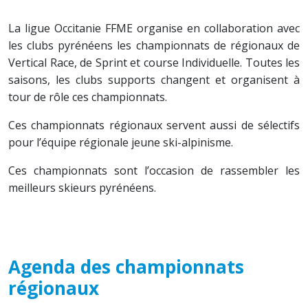
La ligue Occitanie FFME organise en collaboration avec
les clubs pyrénéens les championnats de régionaux de
Vertical Race, de Sprint et course Individuelle. Toutes les
saisons, les clubs supports changent et organisent à
tour de rôle ces championnats.
Ces championnats régionaux servent aussi de sélectifs
pour l’équipe régionale jeune ski-alpinisme.
Ces championnats sont l’occasion de rassembler les
meilleurs skieurs pyrénéens.
Agenda des championnats
régionaux