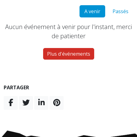
A venir
Passés
Aucun événement à venir pour l'instant, merci
de patienter
Plus d'événements
PARTAGER