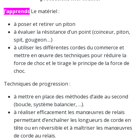
J’apprends
Le matériel :
à poser et retirer un piton
à évaluer la résistance d’un point (coinceur, piton,
spit, gougeon….)
à utiliser les différentes cordes du commerce et
mettre en œuvre des techniques pour réduire la
force de choc et le tirage le principe de la force de
choc.
Techniques de progression :
à mettre en place des méthodes d’aide au second
(boucle, système balancier, …).
à réaliser efficacement les manœuvres de relais
permettant d’enchaîner les longueurs de corde en
tête ou en réversible et à maîtriser les manœuvres
de corde au relais.