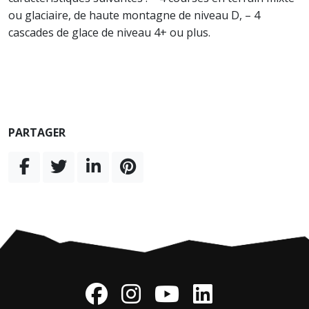
ou glaciaire, de haute montagne de niveau D, – 4
cascades de glace de niveau 4+ ou plus.
PARTAGER