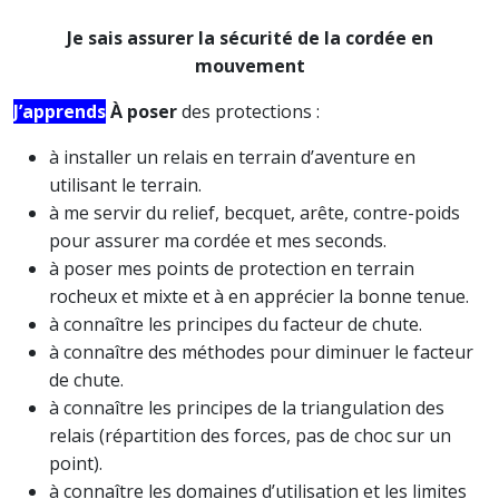
Je sais assurer la sécurité de la cordée en
mouvement
J’apprends
À poser
des protections :
à installer un relais en terrain d’aventure en
utilisant le terrain.
à me servir du relief, becquet, arête, contre-poids
pour assurer ma cordée et mes seconds.
à poser mes points de protection en terrain
rocheux et mixte et à en apprécier la bonne tenue.
à connaître les principes du facteur de chute.
à connaître des méthodes pour diminuer le facteur
de chute.
à connaître les principes de la triangulation des
relais (répartition des forces, pas de choc sur un
point).
à connaître les domaines d’utilisation et les limites