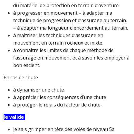
du matériel de protection en terrain d’aventure.
à progresser en mouvement – à adapter ma
technique de progression et d’assurage au terrain.
– à adapter ma longueur d’encordement au terrain.
à maîtriser les techniques d’assurage en
mouvement en terrain rocheux et mixte.
à connaître les limites de chaque méthode de
l’assurage en mouvement et à savoir les employer à
bon escient.
En cas de chute
à dynamiser une chute
à apprécier les conséquences d’une chute
à protéger le relais du facteur de chute.
Je valide
je sais grimper en tête des voies de niveau 5a