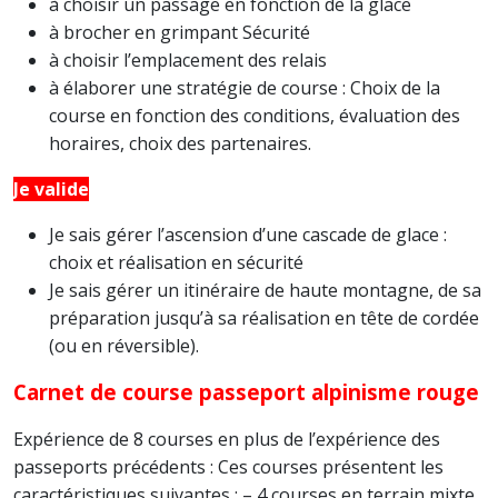
à choisir un passage en fonction de la glace
à brocher en grimpant Sécurité
à choisir l’emplacement des relais
à élaborer une stratégie de course : Choix de la
course en fonction des conditions, évaluation des
horaires, choix des partenaires.
Je valide
Je sais gérer l’ascension d’une cascade de glace :
choix et réalisation en sécurité
Je sais gérer un itinéraire de haute montagne, de sa
préparation jusqu’à sa réalisation en tête de cordée
(ou en réversible).
Carnet de course passeport alpinisme rouge
Expérience de 8 courses en plus de l’expérience des
passeports précédents : Ces courses présentent les
caractéristiques suivantes : – 4 courses en terrain mixte