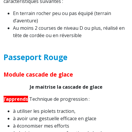
caractéristiques suivantes :
En terrain rocher peu ou pas équipé (terrain
d’aventure)
Au moins 2 courses de niveau D ou plus, réalisé en
tête de cordée ou en réversible
Passeport Rouge
Module cascade de glace
Je maitrise la cascade de glace
J’apprends
Technique de progression :
à utiliser les piolets traction,
à avoir une gestuelle efficace en glace
à économiser mes efforts