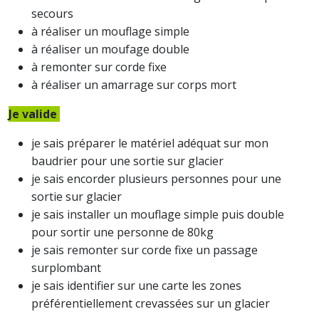
secours
à réaliser un mouflage simple
à réaliser un moufage double
à remonter sur corde fixe
à réaliser un amarrage sur corps mort
Je valide
je sais préparer le matériel adéquat sur mon
baudrier pour une sortie sur glacier
je sais encorder plusieurs personnes pour une
sortie sur glacier
je sais installer un mouflage simple puis double
pour sortir une personne de 80kg
je sais remonter sur corde fixe un passage
surplombant
je sais identifier sur une carte les zones
préférentiellement crevassées sur un glacier