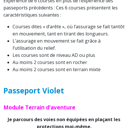
Expérience de 6 courses en plus de l’expérience des
passeports précédents : Ces 6 courses présentent les
caractéristiques suivantes :
Courses dites « d’arête », où l’assurage se fait tantôt
en mouvement, tant en tirant des longueurs.
L’assurage en mouvement se fait grâce à
l’utilisation du relief.
Les courses sont de niveau AD ou plus
Au moins 2 courses sont en rocher
Au moins 2 courses sont en terrain mixte
Passeport Violet
Module Terrain d’aventure
Je parcours des voies non équipées en plaçant les
protections moi-même.