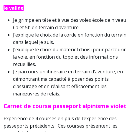
Je valide
Je grimpe en tête et à vue des voies école de niveau
6a et 5b en terrain d’aventure.
J’explique le choix de la corde en fonction du terrain
dans lequel je suis.
J’explique le choix du matériel choisi pour parcourir
la voie, en fonction du topo et des informations
recueillies.
Je parcours un itinéraire en terrain d’aventure, en
démontrant ma capacité à poser des points
d’assurage et en réalisant efficacement les
manœuvres de relais.
Carnet de course passeport alpinisme violet
Expérience de 4 courses en plus de l’expérience des
passeports précédents : Ces courses présentent les