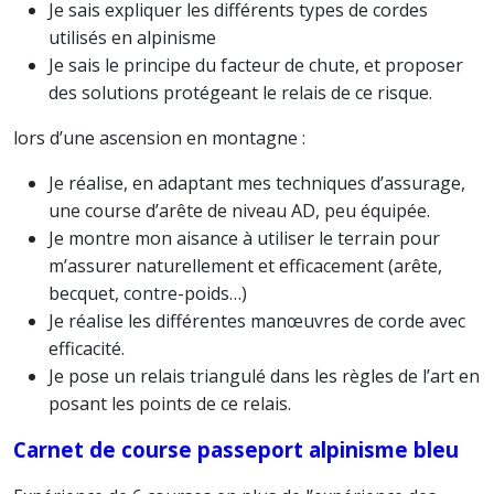
Je sais expliquer les différents types de cordes
utilisés en alpinisme
Je sais le principe du facteur de chute, et proposer
des solutions protégeant le relais de ce risque.
lors d’une ascension en montagne :
Je réalise, en adaptant mes techniques d’assurage,
une course d’arête de niveau AD, peu équipée.
Je montre mon aisance à utiliser le terrain pour
m’assurer naturellement et efficacement (arête,
becquet, contre-poids…)
Je réalise les différentes manœuvres de corde avec
efficacité.
Je pose un relais triangulé dans les règles de l’art en
posant les points de ce relais.
Carnet de course passeport alpinisme bleu