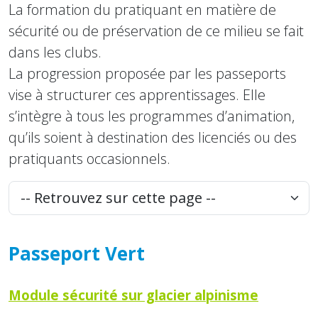
La formation du pratiquant en matière de
sécurité ou de préservation de ce milieu se fait
dans les clubs.
La progression proposée par les passeports
vise à structurer ces apprentissages. Elle
s’intègre à tous les programmes d’animation,
qu’ils soient à destination des licenciés ou des
pratiquants occasionnels.
Passeport Vert
Module sécurité sur glacier alpinisme