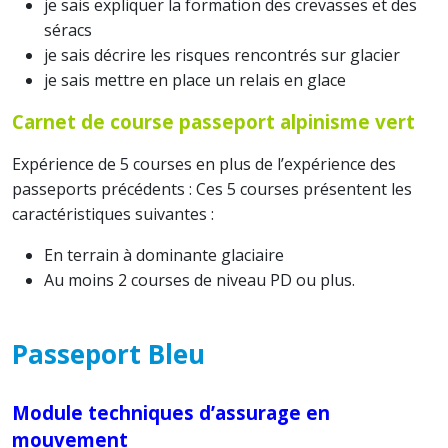
je sais expliquer la formation des crevasses et des
séracs
je sais décrire les risques rencontrés sur glacier
je sais mettre en place un relais en glace
Carnet de course passeport alpinisme vert
Expérience de 5 courses en plus de l’expérience des
passeports précédents : Ces 5 courses présentent les
caractéristiques suivantes :
En terrain à dominante glaciaire
Au moins 2 courses de niveau PD ou plus.
Passeport Bleu
Module techniques d’assurage en
mouvement