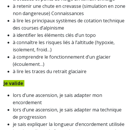
à retenir une chute en crevasse (simulation en zone
non dangereuse) Connaissances
à lire les principaux systèmes de cotation technique
des courses d’alpinisme
à identifier les éléments clés d’un topo
à connaître les risques liés à l’altitude (hypoxie,
isolement, froid…)
à comprendre le fonctionnement d’un glacier
(écoulement…)
à lire les traces du retrait glaciaire
Je valide
lors d’une ascension, je sais adapter mon
encordement
lors d’une ascension, je sais adapter ma technique
de progression
je sais expliquer la longueur d’encordement utilisée