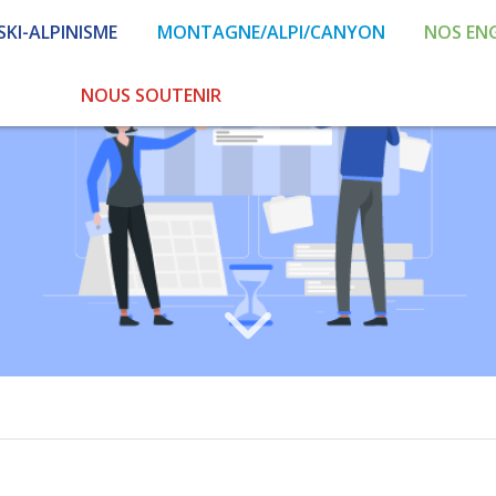
SKI-ALPINISME
MONTAGNE/ALPI/CANYON
NOS EN
NOUS SOUTENIR