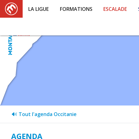
LA LIGUE
FORMATIONS
ESCALADE
Tout l'agenda Occitanie
AGENDA