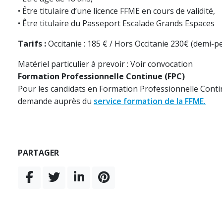
• Être titulaire d’une licence FFME en cours de validité,
• Être titulaire du Passeport Escalade Grands Espaces
Tarifs :
Occitanie : 185 € / Hors Occitanie 230€ (demi-p
Matériel particulier à prevoir : Voir convocation
Formation Professionnelle Continue (FPC)
Pour les candidats en Formation Professionnelle Continu
demande auprès du
service formation de la FFME.
PARTAGER