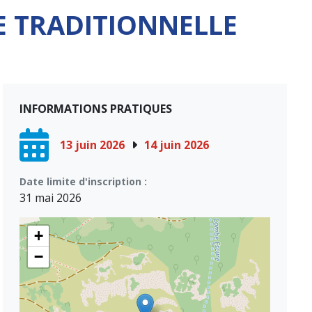
E TRADITIONNELLE
INFORMATIONS PRATIQUES
13 juin 2026
14 juin 2026
Date limite d'inscription :
31 mai 2026
+
−