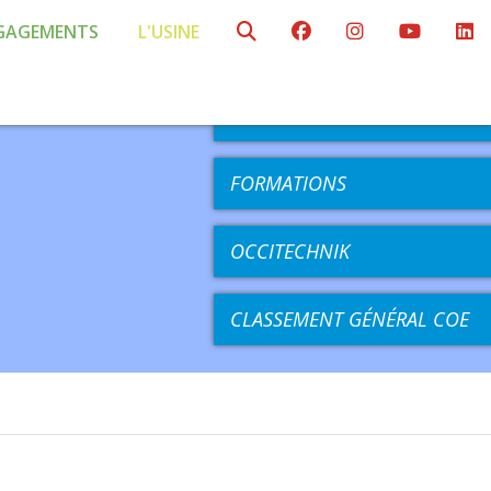
GAGEMENTS
L'USINE
AGENDA
COMPÉTITIONS
FORMATIONS
OCCITECHNIK
CLASSEMENT GÉNÉRAL COE