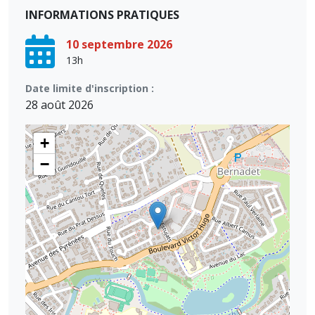
INFORMATIONS PRATIQUES
10 septembre 2026
13h
Date limite d'inscription :
28 août 2026
+
−