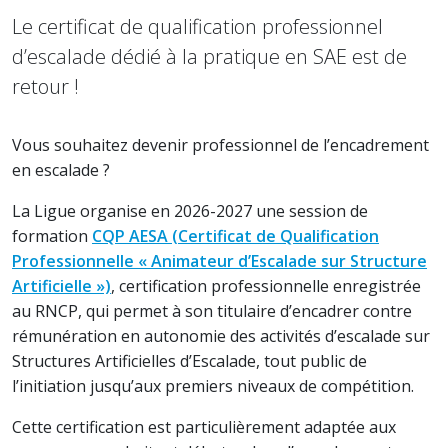
Le certificat de qualification professionnel
d’escalade dédié à la pratique en SAE est de
retour !
Vous souhaitez devenir professionnel de l’encadrement
en escalade ?
La Ligue organise en 2026-2027 une session de
formation
CQP AESA (Certificat de Qualification
Professionnelle « Animateur d’Escalade sur Structure
Artificielle »)
, certification professionnelle enregistrée
au RNCP, qui permet à son titulaire d’encadrer contre
rémunération en autonomie des activités d’escalade sur
Structures Artificielles d’Escalade, tout public de
l’initiation jusqu’aux premiers niveaux de compétition.
Cette certification est particulièrement adaptée aux