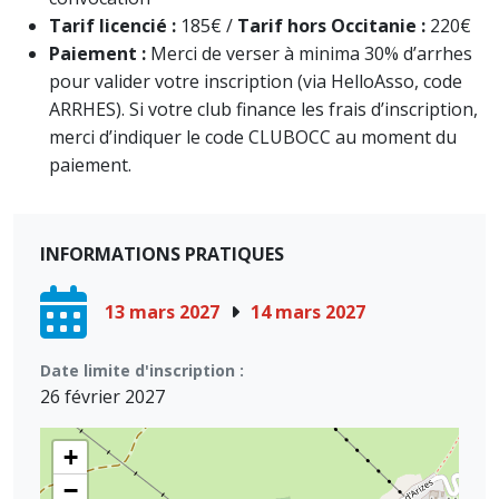
Tarif licencié :
185€ /
Tarif hors Occitanie :
220€
Paiement :
Merci de verser à minima 30% d’arrhes
pour valider votre inscription (via HelloAsso, code
ARRHES). Si votre club finance les frais d’inscription,
merci d’indiquer le code CLUBOCC au moment du
paiement.
INFORMATIONS PRATIQUES
13 mars 2027
14 mars 2027
Date limite d'inscription :
26 février 2027
+
−