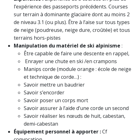
l’expérience des passeports précédents. Courses
sur terrain à dominante glaciaire dont au moins 2
de niveau 3.1 (ou plus). Être à l’aise sur tous types
de neige (poudreuse, neige dure, croûtée) et tous
terrains hors-pistes
Manipulation du matériel de ski alpinisme
:
Être capable de faire une descente en rappel,
Enrayer une chute en ski /en crampons
Manips corde (module orange : école de neige
et technique de corde…) :
Savoir mettre un baudrier
Savoir s’encorder
Savoir poser un corps mort
Savoir assurer à l’aide d’une corde un second
Savoir réaliser les nœuds de huit, cabestan,
demi-cabestan
Équipement personnel à apporter :
Cf
convocation