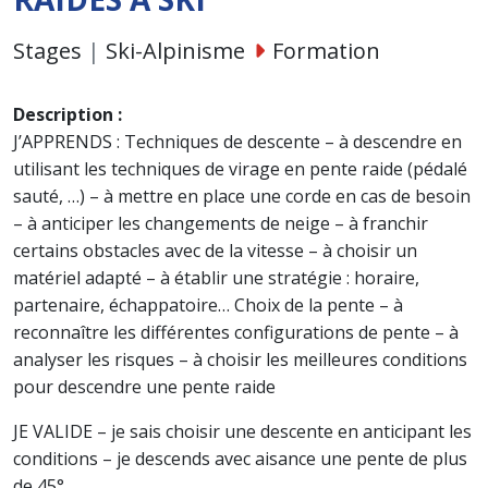
Stages
|
Ski-Alpinisme
Formation
Description :
J’APPRENDS : Techniques de descente – à descendre en
utilisant les techniques de virage en pente raide (pédalé
sauté, …) – à mettre en place une corde en cas de besoin
– à anticiper les changements de neige – à franchir
certains obstacles avec de la vitesse – à choisir un
matériel adapté – à établir une stratégie : horaire,
partenaire, échappatoire… Choix de la pente – à
reconnaître les différentes configurations de pente – à
analyser les risques – à choisir les meilleures conditions
pour descendre une pente raide
JE VALIDE – je sais choisir une descente en anticipant les
conditions – je descends avec aisance une pente de plus
de 45°