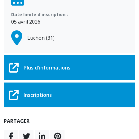
Date limite d'inscription :
05 avril 2026
Luchon (31)
Plus d'informations
Inscriptions
PARTAGER