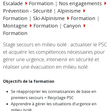
Escalade
Formation
|
Nos engagements
Prévention - Sécurité
|
Alpinisme
Formation
|
Ski-Alpinisme
Formation
|
Montagne
Formation
|
Canyon
Formation
Stage secours en milieu isolé : actualiser le PSC
et acquérir les compétences nécessaires pour
gérer une urgence, intervenir en sécurité et
réaliser une évacuation en milieu isolé.
Objectifs de la formation
Se réapproprier les connaissances de base en
premiers secours = Recyclage PSC
Apprendre à gérer les situations d’urgence en
milieu isolé