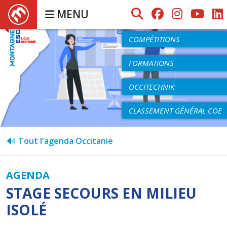
MENU
AGENDA
COMPÉTITIONS
FORMATIONS
OCCITECHNIK
CLASSEMENT GÉNÉRAL COE
Tout l'agenda Occitanie
AGENDA
STAGE SECOURS EN MILIEU
ISOLÉ