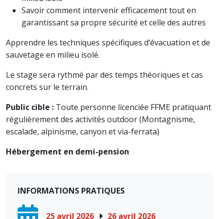
Savoir comment intervenir efficacement tout en
garantissant sa propre sécurité et celle des autres
Apprendre les techniques spécifiques d’évacuation et de
sauvetage en milieu isolé.
Le stage sera rythmé par des temps théoriques et cas
concrets sur le terrain.
Public cible :
Toute personne licenciée FFME pratiquant
régulièrement des activités outdoor (Montagnisme,
escalade, alpinisme, canyon et via-ferrata)
Hébergement en demi-pension
INFORMATIONS PRATIQUES
25 avril 2026
26 avril 2026