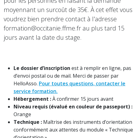
pour les personnes en faisant la demande
moyennant un surcoût de 35€. À cet effet vous
voudrez bien prendre contact à l'adresse
formation@occitanie.ffme.fr au plus tard 15
jours avant la date du stage.
Le dossier d’inscription
est à remplir en ligne, pas
d’envoi postal ou de mail. Merci de passer par
HelloAsso.
Pour toutes questions, contacter le
service formation.
Hébergement :
À confirmer 15 jours avant
Niveau requis (évalué en couleur de passeport) :
Orange
Technique :
Maîtrise des instruments d’orientation
conformément aux attentes du module « Technique
d’orientation »