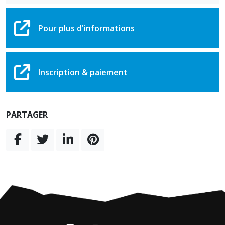
Pour plus d'informations
Inscription & paiement
PARTAGER