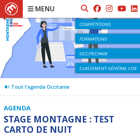
MENU
AGENDA
COMPÉTITIONS
FORMATIONS
OCCITECHNIK
CLASSEMENT GÉNÉRAL COE
Tout l'agenda Occitanie
AGENDA
STAGE MONTAGNE : TEST
CARTO DE NUIT