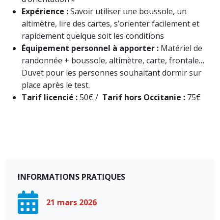
Expérience :
Savoir utiliser une boussole, un
altimètre, lire des cartes, s’orienter facilement et
rapidement quelque soit les conditions
Équipement personnel à apporter :
Matériel de
randonnée + boussole, altimètre, carte, frontale…
Duvet pour les personnes souhaitant dormir sur
place après le test.
Tarif licencié :
50€ /
Tarif hors Occitanie :
75€
INFORMATIONS PRATIQUES
21 mars 2026