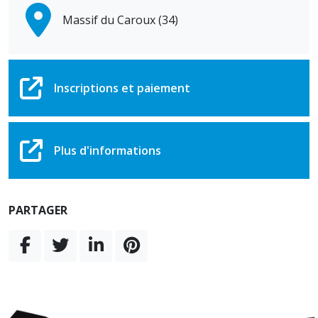
Massif du Caroux (34)
Inscriptions et paiement
Plus d'informations
PARTAGER