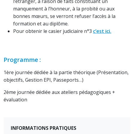
l’étranger, à raison de faits constituant un
manquement à l’honneur, à la probité ou aux
bonnes mœurs, se verront refuser l’accès à la
formation et au diplôme.
Pour obtenir le casier judiciaire n°3
c’est ici.
Programme :
1ère journée dédiée à la partie théorique (Présentation,
objectifs, Gestion EPI, Passeports…)
2ème journée dédiée aux ateliers pédagogiques +
évaluation
INFORMATIONS PRATIQUES