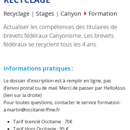
Recyclage
|
Stages
|
Canyon
Formation
Actualiser les compétences des titulaires de
brevets fédéraux Canyonisme. Les brevets
fédéraux se recyclent tous les 4 ans.
Informations pratiques :
Le dossier d’inscription est à remplir en ligne, pas
d’envoi postal ou de mail. Merci de passer par HelloAsso
(lien sur la droite)
Pour toutes questions, contacter le service formation :
a.martin@occitanie.ffme.fr
Tarif licencié Occitanie : 70€
Tarif Hors Occitanie : 95 €