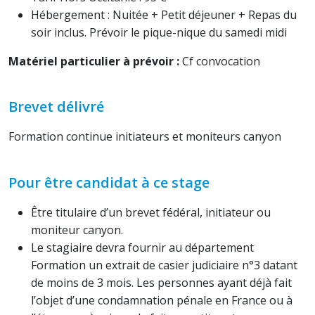
Hébergement : Nuitée + Petit déjeuner + Repas du
soir inclus. Prévoir le pique-nique du samedi midi
Matériel particulier à prévoir :
Cf convocation
Brevet délivré
Formation continue initiateurs et moniteurs canyon
Pour être candidat à ce stage
Être titulaire d’un brevet fédéral, initiateur ou
moniteur canyon.
Le stagiaire devra fournir au département
Formation un extrait de casier judiciaire n°3 datant
de moins de 3 mois. Les personnes ayant déjà fait
l’objet d’une condamnation pénale en France ou à