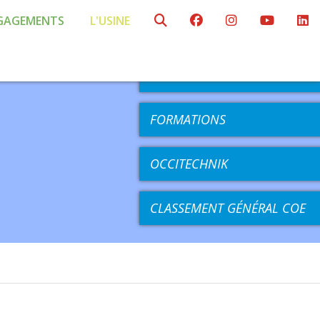
GAGEMENTS
L'USINE
AGENDA
COMPÉTITIONS
FORMATIONS
OCCITECHNIK
CLASSEMENT GÉNÉRAL COE