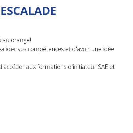
 ESCALADE
u'au orange!
valider vos compétences et d'avoir une idée
'accéder aux formations d'initiateur SAE et