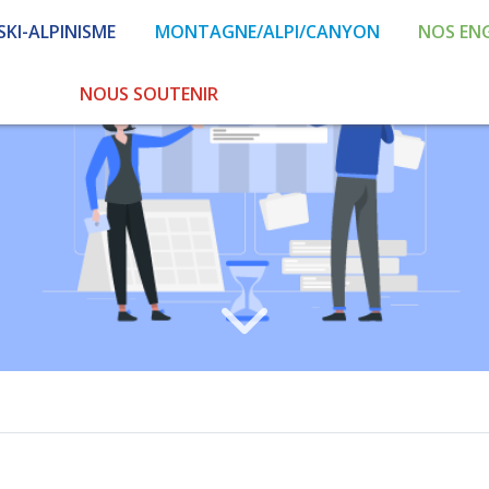
SKI-ALPINISME
MONTAGNE/ALPI/CANYON
NOS EN
NOUS SOUTENIR