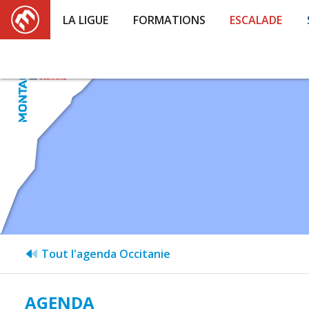
LA LIGUE
FORMATIONS
ESCALADE
Tout l'agenda Occitanie
AGENDA