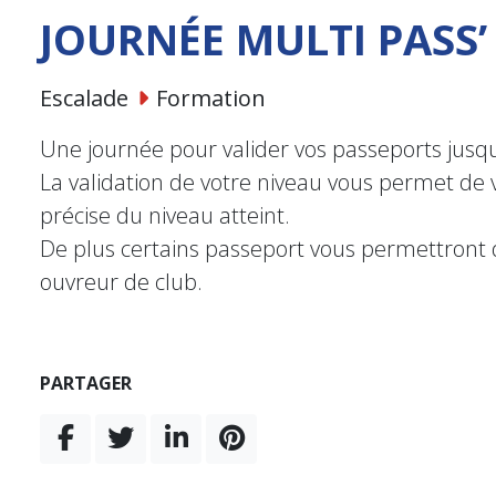
JOURNÉE MULTI PASS’
Escalade
Formation
Une journée pour valider vos passeports jusq
La validation de votre niveau vous permet de 
précise du niveau atteint.
De plus certains passeport vous permettront d
ouvreur de club.
PARTAGER