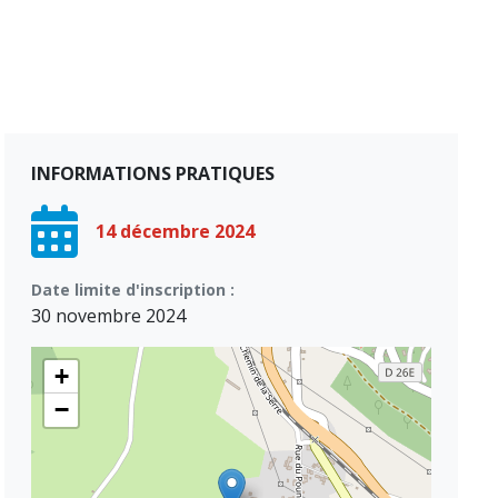
INFORMATIONS PRATIQUES
14 décembre 2024
Date limite d'inscription :
30 novembre 2024
+
−