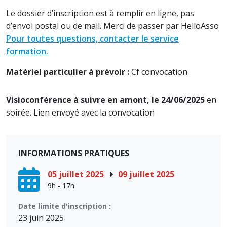
Le dossier d’inscription est à remplir en ligne, pas
d’envoi postal ou de mail. Merci de passer par HelloAsso
Pour toutes questions, contacter le service
formation.
Matériel particulier à prévoir :
Cf convocation
Visioconférence à suivre en amont, le 24/06/2025
en
soirée. Lien envoyé avec la convocation
INFORMATIONS PRATIQUES
05 juillet 2025
09 juillet 2025
9h - 17h
Date limite d'inscription :
23 juin 2025