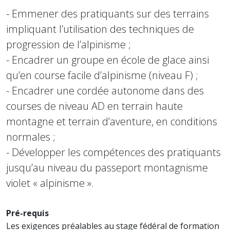
- Emmener des pratiquants sur des terrains
impliquant l’utilisation des techniques de
progression de l’alpinisme ;
- Encadrer un groupe en école de glace ainsi
qu’en course facile d’alpinisme (niveau F) ;
- Encadrer une cordée autonome dans des
courses de niveau AD en terrain haute
montagne et terrain d’aventure, en conditions
normales ;
- Développer les compétences des pratiquants
jusqu’au niveau du passeport montagnisme
violet « alpinisme ».
Pré-requis
Les exigences préalables au stage fédéral de formation