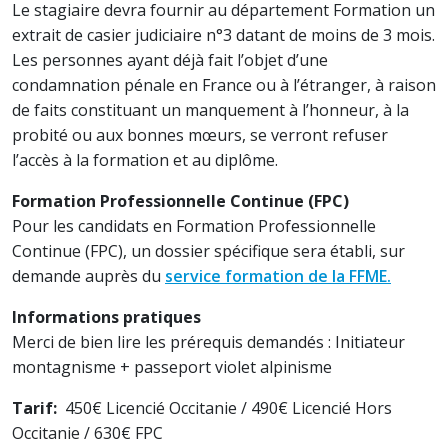
Le stagiaire devra fournir au département Formation un
extrait de casier judiciaire n°3 datant de moins de 3 mois.
Les personnes ayant déjà fait l’objet d’une
condamnation pénale en France ou à l’étranger, à raison
de faits constituant un manquement à l’honneur, à la
probité ou aux bonnes mœurs, se verront refuser
l’accès à la formation et au diplôme.
Formation Professionnelle Continue (FPC)
Pour les candidats en Formation Professionnelle
Continue (FPC), un dossier spécifique sera établi, sur
demande auprès du
service formation de la FFME.
Informations pratiques
Merci de bien lire les prérequis demandés : Initiateur
montagnisme + passeport violet alpinisme
Tarif:
450€ Licencié Occitanie / 490€ Licencié Hors
Occitanie / 630€ FPC