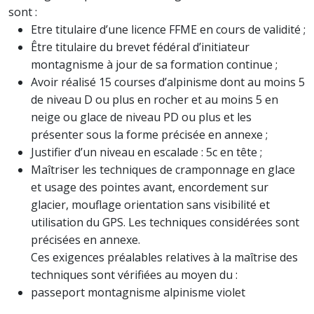
sont :
Etre titulaire d’une licence FFME en cours de validité ;
Être titulaire du brevet fédéral d’initiateur
montagnisme à jour de sa formation continue ;
Avoir réalisé 15 courses d’alpinisme dont au moins 5
de niveau D ou plus en rocher et au moins 5 en
neige ou glace de niveau PD ou plus et les
présenter sous la forme précisée en annexe ;
Justifier d’un niveau en escalade : 5c en tête ;
Maîtriser les techniques de cramponnage en glace
et usage des pointes avant, encordement sur
glacier, mouflage orientation sans visibilité et
utilisation du GPS. Les techniques considérées sont
précisées en annexe.
Ces exigences préalables relatives à la maîtrise des
techniques sont vérifiées au moyen du :
passeport montagnisme alpinisme violet