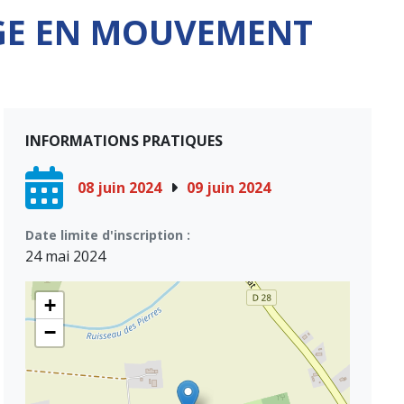
GE EN MOUVEMENT
INFORMATIONS PRATIQUES
08 juin 2024
09 juin 2024
Date limite d'inscription :
24 mai 2024
+
−