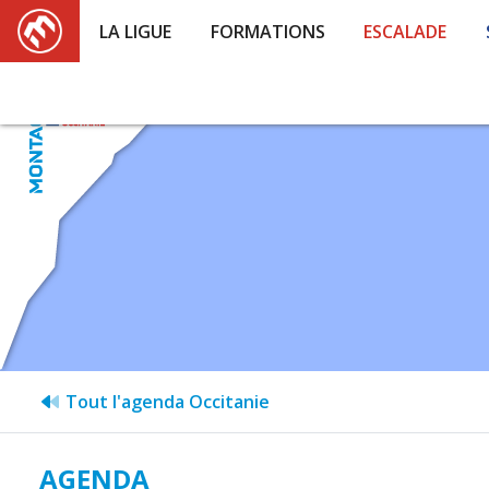
LA LIGUE
FORMATIONS
ESCALADE
Tout l'agenda Occitanie
AGENDA