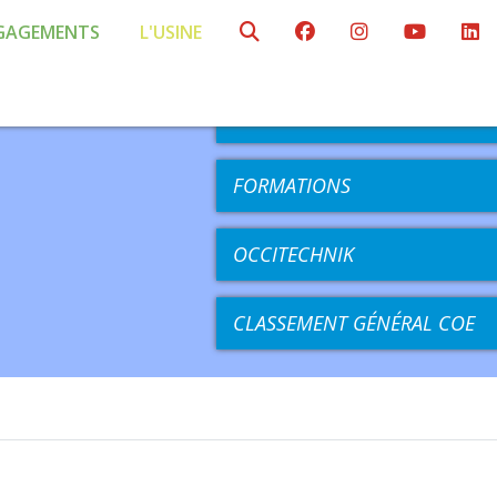
GAGEMENTS
L'USINE
AGENDA
COMPÉTITIONS
FORMATIONS
OCCITECHNIK
CLASSEMENT GÉNÉRAL COE