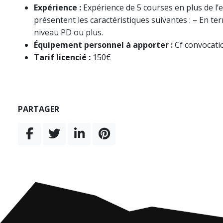
Expérience :
Expérience de 5 courses en plus de l’
présentent les caractéristiques suivantes : – En te
niveau PD ou plus.
Équipement personnel à apporter :
Cf convocati
Tarif licencié :
150€
PARTAGER