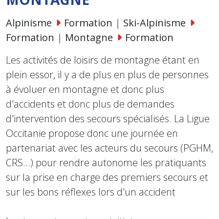
Alpinisme
Formation
|
Ski-Alpinisme
Formation
|
Montagne
Formation
Les activités de loisirs de montagne étant en
plein essor, il y a de plus en plus de personnes
à évoluer en montagne et donc plus
d'accidents et donc plus de demandes
d'intervention des secours spécialisés. La Ligue
Occitanie propose donc une journée en
partenariat avec les acteurs du secours (PGHM,
CRS...) pour rendre autonome les pratiquants
sur la prise en charge des premiers secours et
sur les bons réflexes lors d'un accident