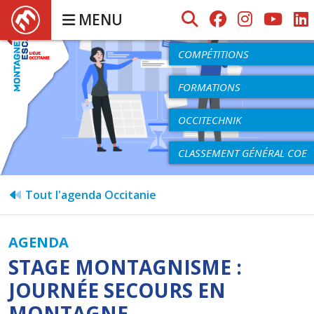
MENU
AGENDA
COMPÉTITIONS
FORMATIONS
OCCITECHNIK
CLASSEMENT GÉNÉRAL COE
Tout l'agenda Occitanie
AGENDA
STAGE MONTAGNISME :
JOURNÉE SECOURS EN
MONTAGNE