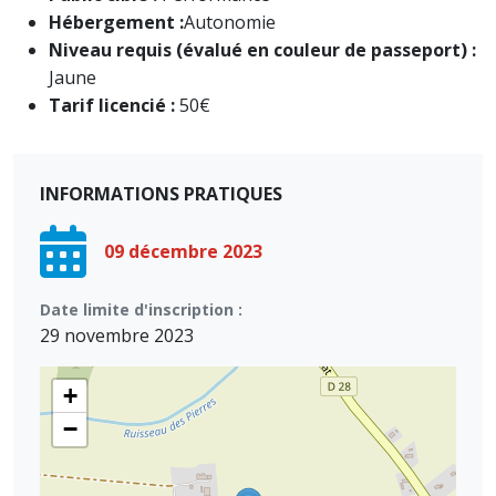
Hébergement :
Autonomie
Niveau requis (évalué en couleur de passeport) :
Jaune
Tarif licencié :
50€
INFORMATIONS PRATIQUES
09 décembre 2023
Date limite d'inscription :
29 novembre 2023
+
−