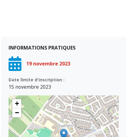
INFORMATIONS PRATIQUES
19 novembre 2023
Date limite d'inscription :
15 novembre 2023
+
−