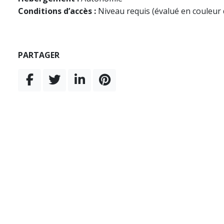
Conditions d’accès :
Niveau requis (évalué en couleur 
PARTAGER