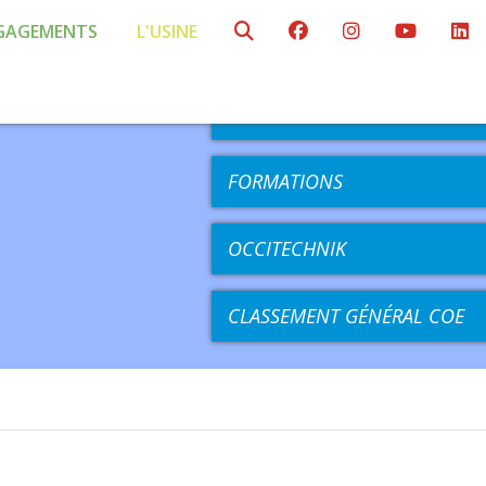
GAGEMENTS
L'USINE
AGENDA
COMPÉTITIONS
FORMATIONS
OCCITECHNIK
CLASSEMENT GÉNÉRAL COE