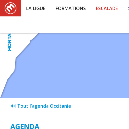
LA LIGUE
FORMATIONS
ESCALADE
Tout l'agenda Occitanie
AGENDA