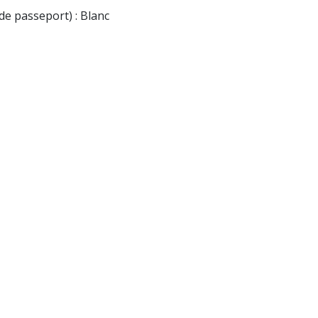
de passeport) : Blanc