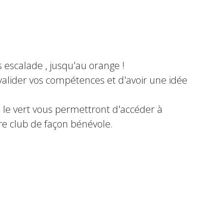
 escalade , jusqu'au orange !
valider vos compétences et d'avoir une idée
 le vert vous permettront d'accéder à
re club de façon bénévole.