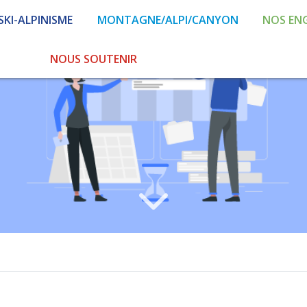
SKI-ALPINISME
MONTAGNE/ALPI/CANYON
NOS EN
NOUS SOUTENIR