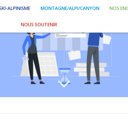
SKI-ALPINISME
MONTAGNE/ALPI/CANYON
NOS EN
NOUS SOUTENIR