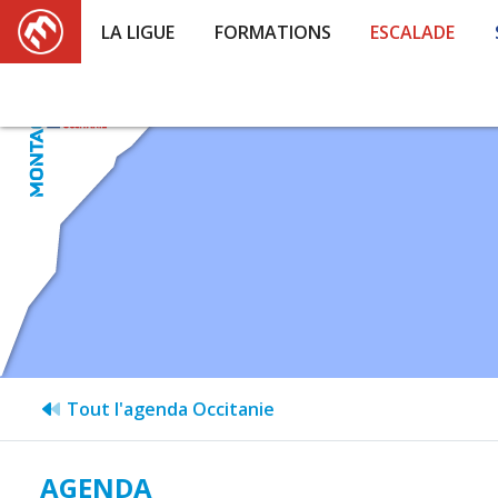
LA LIGUE
FORMATIONS
ESCALADE
Tout l'agenda Occitanie
AGENDA