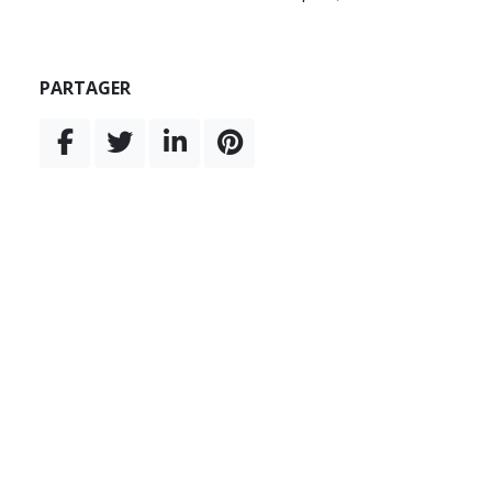
PARTAGER