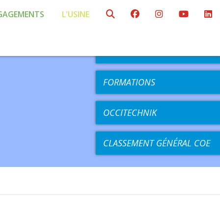
GAGEMENTS
L'USINE
AGENDA
COMPÉTITIONS
FORMATIONS
OCCITECHNIK
CLASSEMENT GÉNÉRAL COE