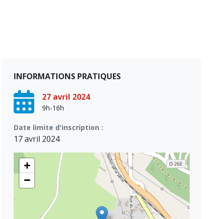
INFORMATIONS PRATIQUES
27 avril 2024
9h-16h
Date limite d'inscription :
17 avril 2024
+
−