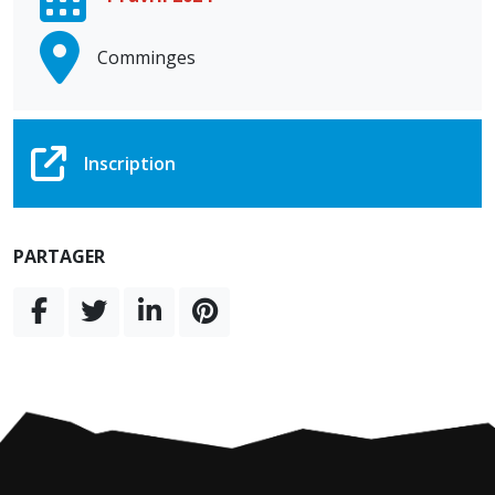
Comminges
Inscription
PARTAGER