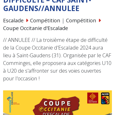
GAUDENS//ANNULEE
Escalade
Compétition
|
Compétition
Coupe Occitanie d'Escalade
// ANNULEE // La troisième étape de difficulté
de la Coupe Occitanie d'Escalade 2024 aura
lieu à Saint-Gaudens (31). Organisée par le CAF
Comminges, elle proposera aux catégories U10
à U20 de s'affronter sur des voies ouvertes
pour l'occasion !