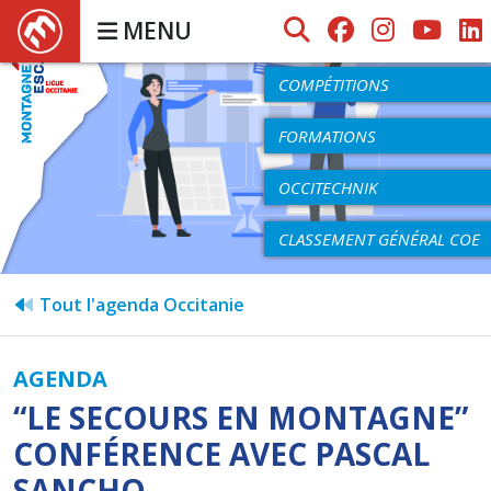
MENU
AGENDA
COMPÉTITIONS
FORMATIONS
OCCITECHNIK
CLASSEMENT GÉNÉRAL COE
Tout l'agenda Occitanie
AGENDA
“LE SECOURS EN MONTAGNE”
CONFÉRENCE AVEC PASCAL
SANCHO