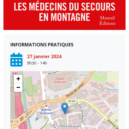
INFORMATIONS PRATIQUES
27 janvier 2024
9h30 - 14h
+
−