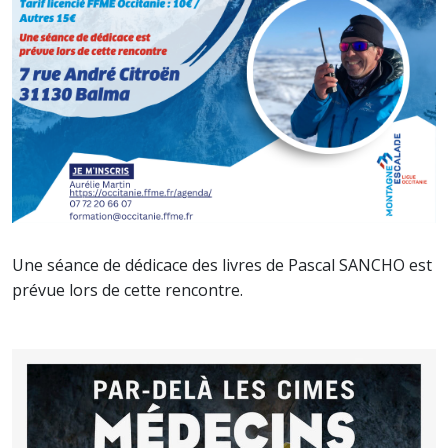
Une séance de dédicace des livres de Pascal SANCHO est
prévue lors de cette rencontre.