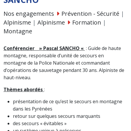
Nos engagements
Prévention - Sécurité
|
Alpinisme
|
Alpinisme
Formation
|
Montagne
Conférencier » Pascal SANCHO «
: Guide de haute
montagne, responsable d’unité de secours en
montagne de la Police Nationale et commandant
d’opérations de sauvetage pendant 30 ans. Alpiniste de
haut-niveau.
Thèmes abordés
:
présentation de ce qu’est le secours en montagne
dans les Pyrénées
retour sur quelques secours marquants
des secours « évitables »
un système unique à préserver