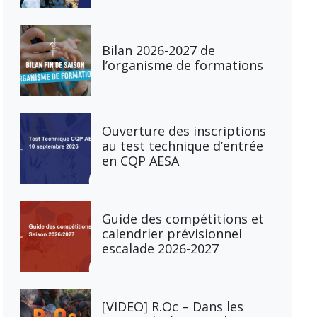
Bilan 2026-2027 de
l’organisme de formations
Ouverture des inscriptions
au test technique d’entrée
en CQP AESA
Guide des compétitions et
calendrier prévisionnel
escalade 2026-2027
[VIDEO] R.Oc – Dans les