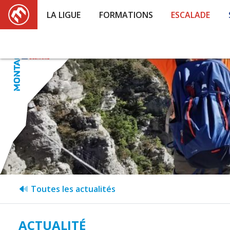
LA LIGUE
FORMATIONS
ESCALADE
Toutes les actualités
ACTUALITÉ