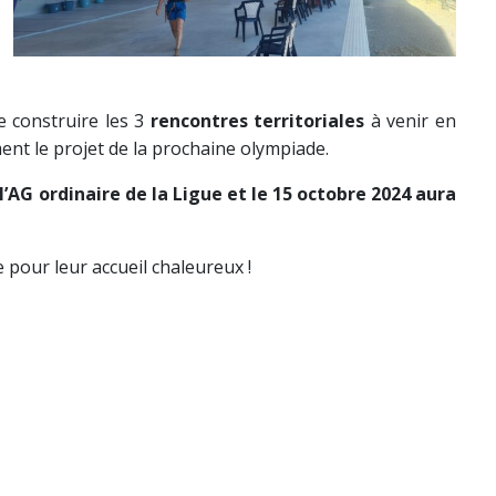
 construire les 3
rencontres territoriales
à venir en
nt le projet de la prochaine olympiade.
l’AG ordinaire de la Ligue et le 15 octobre 2024 aura
 pour leur accueil chaleureux !