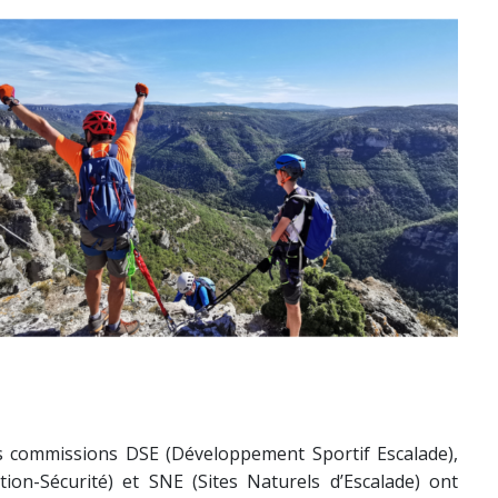
es commissions DSE (Développement Sportif Escalade),
ion-Sécurité) et SNE (Sites Naturels d’Escalade) ont