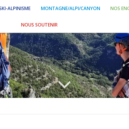
SKI-ALPINISME
MONTAGNE/ALPI/CANYON
NOS EN
NOUS SOUTENIR