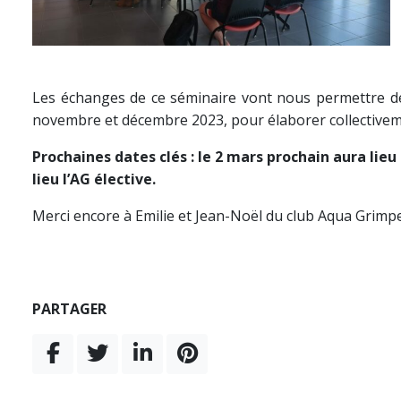
Les échanges de ce séminaire vont nous permettre de
novembre et décembre 2023, pour élaborer collectiveme
Prochaines dates clés : le 2 mars prochain aura lieu 
lieu l’AG élective.
Merci encore à Emilie et Jean-Noël du club Aqua Grimpe
PARTAGER