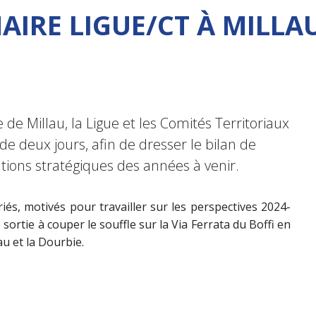
AIRE LIGUE/CT À MILLA
de Millau, la Ligue et les Comités Territoriaux
de deux jours, afin de dresser le bilan de
ations stratégiques des années à venir.
iés, motivés pour travailler sur les perspectives 2024-
sortie à couper le souffle sur la Via Ferrata du Boffi en
u et la Dourbie.