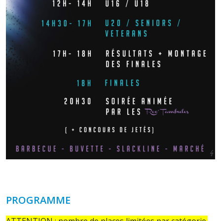
PROGRAMME
ATTENTION : nombre de places limitées par catégorie.