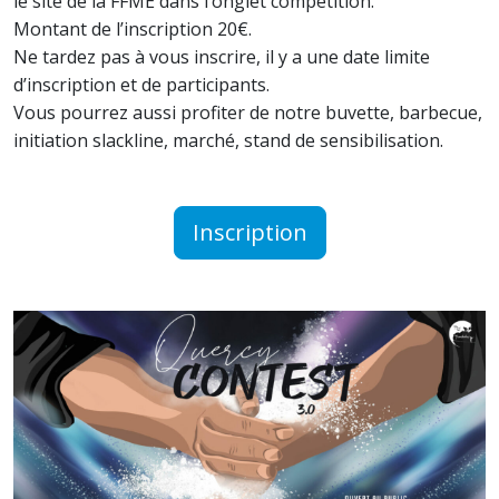
le site de la FFME dans l’onglet compétition.
Montant de l’inscription 20€.
Ne tardez pas à vous inscrire, il y a une date limite
d’inscription et de participants.
Vous pourrez aussi profiter de notre buvette, barbecue,
initiation slackline, marché, stand de sensibilisation.
Inscription