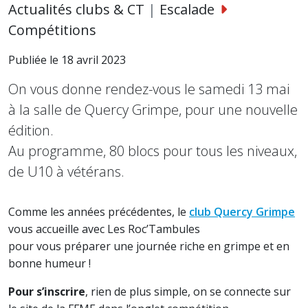
Actualités clubs & CT
|
Escalade
Compétitions
Publiée le 18 avril 2023
On vous donne rendez-vous le samedi 13 mai
à la salle de Quercy Grimpe, pour une nouvelle
édition.
Au programme, 80 blocs pour tous les niveaux,
de U10 à vétérans.
Comme les années précédentes, le
club Quercy Grimpe
vous accueille avec Les Roc’Tambules
pour vous préparer une journée riche en grimpe et en
bonne humeur !
Pour s’inscrire
, rien de plus simple, on se connecte sur