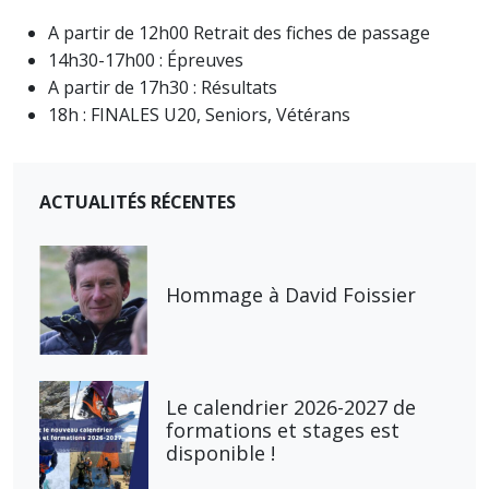
A partir de 12h00 Retrait des fiches de passage
14h30-17h00 : Épreuves
A partir de 17h30 : Résultats
18h : FINALES U20, Seniors, Vétérans
ACTUALITÉS RÉCENTES
Hommage à David Foissier
Le calendrier 2026-2027 de
formations et stages est
disponible !