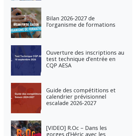
Bilan 2026-2027 de
l’organisme de formations
Ouverture des inscriptions au
test technique d’entrée en
CQP AESA
Guide des compétitions et
calendrier prévisionnel
escalade 2026-2027
[VIDEO] R.Oc – Dans les
gorges d’Héric avec les