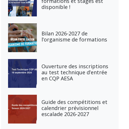
formations et stages est
disponible !
Bilan 2026-2027 de
l’organisme de formations
Ouverture des inscriptions
au test technique d’entrée
en CQP AESA
Guide des compétitions et
calendrier prévisionnel
escalade 2026-2027