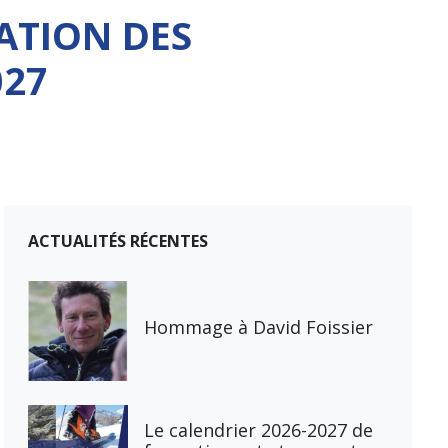
ATION DES
027
ACTUALITÉS RÉCENTES
Hommage à David Foissier
Le calendrier 2026-2027 de