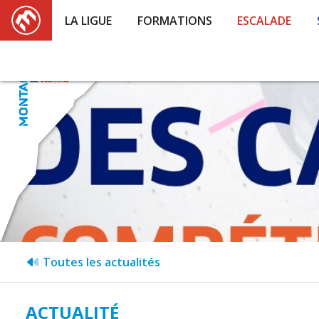
LA LIGUE
FORMATIONS
ESCALADE
Toutes les actualités
ACTUALITÉ