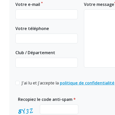
*
Votre e-mail
Votre message
Votre téléphone
Club / Département
J'ai lu et j'accepte la
politique de confidentialité
Recopiez le code anti-spam
*