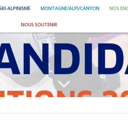
SKI-ALPINISME
MONTAGNE/ALPI/CANYON
NOS EN
NOUS SOUTENIR