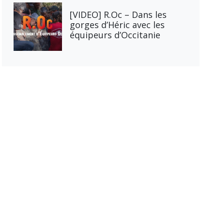
[VIDEO] R.Oc – Dans les
gorges d’Héric avec les
équipeurs d’Occitanie