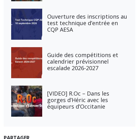
Ouverture des inscriptions au
test technique d’entrée en
CQP AESA
Guide des compétitions et
calendrier prévisionnel
escalade 2026-2027
[VIDEO] R.Oc – Dans les
gorges d’Héric avec les
équipeurs d’Occitanie
PARTAGER