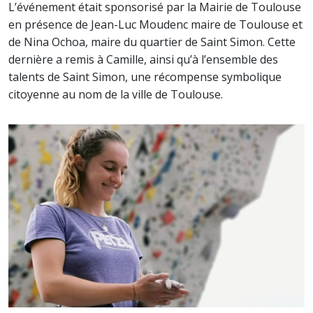
L’événement était sponsorisé par la Mairie de Toulouse
en présence de Jean-Luc Moudenc maire de Toulouse et
de Nina Ochoa, maire du quartier de Saint Simon. Cette
dernière a remis à Camille, ainsi qu’à l’ensemble des
talents de Saint Simon, une récompense symbolique
citoyenne au nom de la ville de Toulouse.