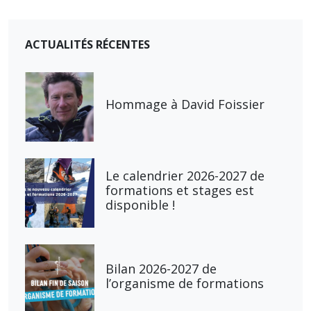
ACTUALITÉS RÉCENTES
Hommage à David Foissier
Le calendrier 2026-2027 de
formations et stages est
disponible !
Bilan 2026-2027 de
l’organisme de formations