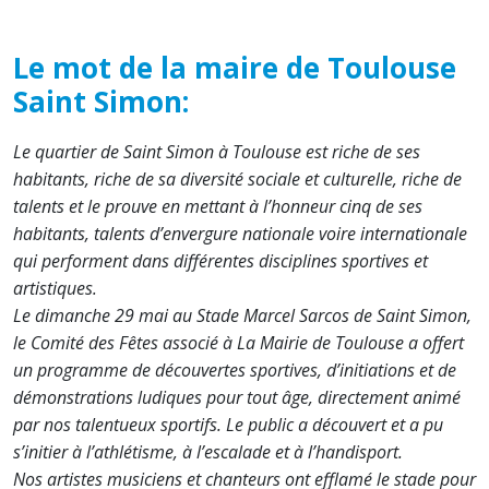
Le mot de la maire de Toulouse
Saint Simon:
Le quartier de Saint Simon à Toulouse est riche de ses
habitants, riche de sa diversité sociale et culturelle, riche de
talents et le prouve
en mettant à l’honneur cinq de ses
habitants, talents d’envergure nationale voire internationale
qui performent dans différentes disciplines sportives et
artistiques.
Le dimanche 29 mai au Stade Marcel Sarcos de Saint Simon,
le Comité des Fêtes associé à La Mairie de Toulouse a offert
un programme de découvertes sportives, d’initiations et de
démonstrations ludiques pour tout âge, directement animé
par nos talentueux sportifs. Le public a découvert et a pu
s’initier à l’athlétisme, à l’escalade et à l’handisport.
Nos artistes musiciens et chanteurs ont efflamé le stade pour