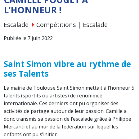
L’HONNEUR !
Escalade
Compétitions
|
Escalade
Publiée le 7 juin 2022
Saint Simon vibre au rythme de
ses Talents
La mairie de Toulouse Saint Simon mettait à l’honneur 5
talents (sportifs ou artistes) de renommée
internationale. Ces derniers ont pu organiser des
activités de partage autour de leur passion. Camille a
donc transmis sa passion de l’escalade grâce à Philippe
Mercanti et au mur de la fédération sur lequel les
enfants ont pu s’initier.