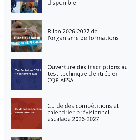
disponible !
Bilan 2026-2027 de
l’organisme de formations
Ouverture des inscriptions au
test technique d’entrée en
CQP AESA
Guide des compétitions et
calendrier prévisionnel
escalade 2026-2027