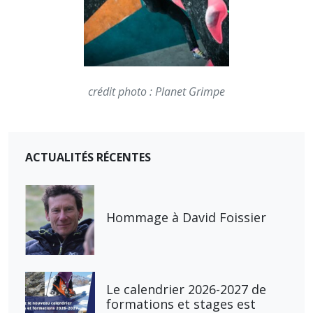
crédit photo : Planet Grimpe
ACTUALITÉS RÉCENTES
Hommage à David Foissier
Le calendrier 2026-2027 de
formations et stages est