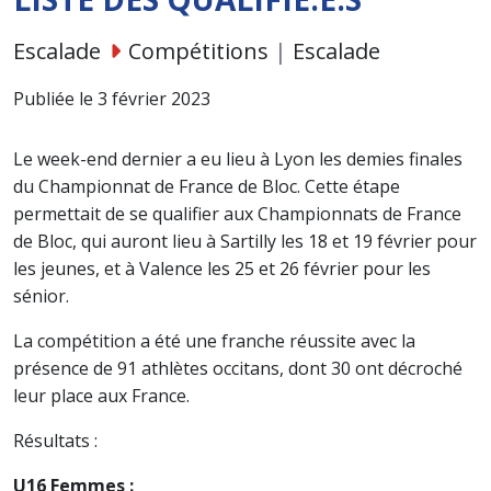
Escalade
Compétitions
|
Escalade
Publiée le 3 février 2023
Le week-end dernier a eu lieu à Lyon les demies finales
du Championnat de France de Bloc. Cette étape
permettait de se qualifier aux Championnats de France
de Bloc, qui auront lieu à Sartilly les 18 et 19 février pour
les jeunes, et à Valence les 25 et 26 février pour les
sénior.
La compétition a été une franche réussite avec la
présence de 91 athlètes occitans, dont 30 ont décroché
leur place aux France.
Résultats :
U16 Femmes :