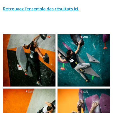
Retrouvez l’ensemble des résultats ici.