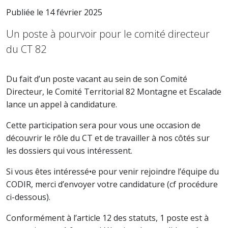
Publiée le 14 février 2025
Un poste à pourvoir pour le comité directeur
du CT 82
Du fait d’un poste vacant au sein de son Comité
Directeur, le Comité Territorial 82 Montagne et Escalade
lance un appel à candidature.
Cette participation sera pour vous une occasion de
découvrir le rôle du CT et de travailler à nos côtés sur
les dossiers qui vous intéressent.
Si vous êtes intéressé•e pour venir rejoindre l’équipe du
CODIR, merci d’envoyer votre candidature (cf procédure
ci-dessous).
Conformément à l’article 12 des statuts, 1 poste est à