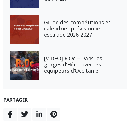
Guide des compétitions et
calendrier prévisionnel
escalade 2026-2027
[VIDEO] R.Oc – Dans les
gorges d’Héric avec les
équipeurs d’Occitanie
PARTAGER