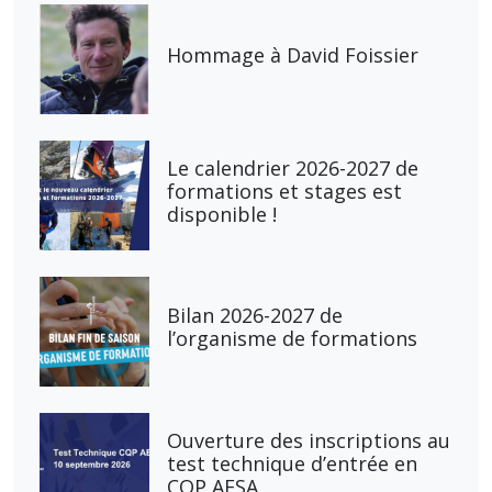
Hommage à David Foissier
Le calendrier 2026-2027 de
formations et stages est
disponible !
Bilan 2026-2027 de
l’organisme de formations
Ouverture des inscriptions au
test technique d’entrée en
CQP AESA