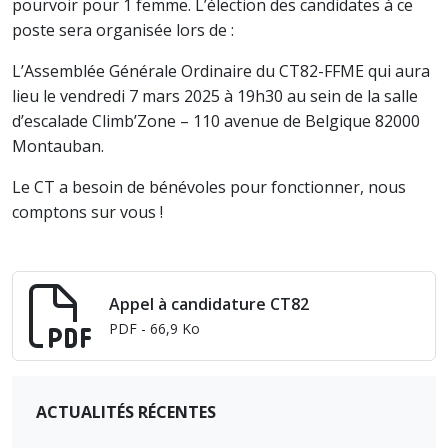
pourvoir pour 1 femme. L’élection des candidates à ce
poste sera organisée lors de :
L’Assemblée Générale Ordinaire du CT82-FFME qui aura
lieu le vendredi 7 mars 2025 à 19h30 au sein de la salle
d’escalade Climb’Zone – 110 avenue de Belgique 82000
Montauban.
Le CT a besoin de bénévoles pour fonctionner, nous
comptons sur vous !
Appel à candidature CT82
PDF
- 66,9 Ko
ACTUALITÉS RÉCENTES