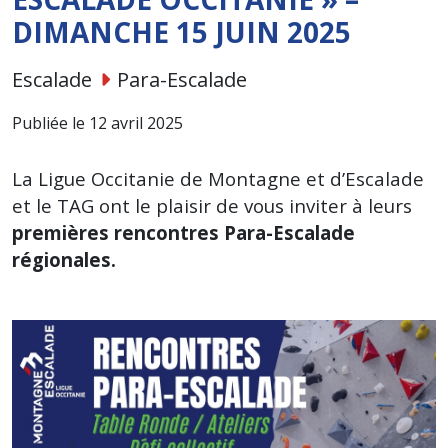
DIMANCHE 15 JUIN 2025
Escalade
Para-Escalade
Publiée le 12 avril 2025
La Ligue Occitanie de Montagne et d’Escalade
et le TAG ont le plaisir de vous inviter à leurs
premières rencontres Para-Escalade
régionales.