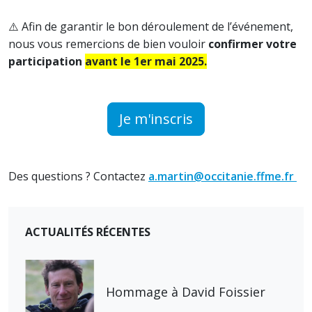
⚠️​ Afin de garantir le bon déroulement de l’événement,
nous vous remercions de bien vouloir
confirmer votre
participation
avant le 1er mai 2025.
Je m'inscris
Des questions ? Contactez
a.martin@occitanie.ffme.fr
ACTUALITÉS RÉCENTES
Hommage à David Foissier