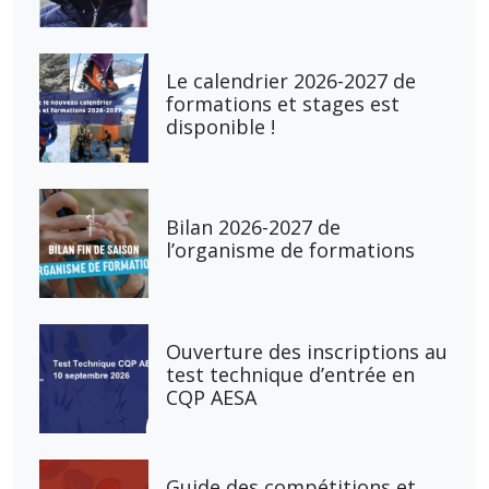
Le calendrier 2026-2027 de
formations et stages est
disponible !
Bilan 2026-2027 de
l’organisme de formations
Ouverture des inscriptions au
test technique d’entrée en
CQP AESA
Guide des compétitions et