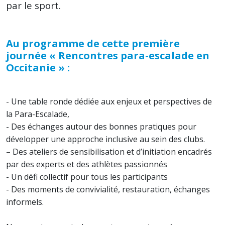
par le sport.
Au programme de cette première
journée « Rencontres para-escalade en
Occitanie » :
​- Une table ronde dédiée aux enjeux et perspectives de
la Para-Escalade,
​- Des échanges autour des bonnes pratiques pour
développer une approche inclusive au sein des clubs.
– Des ateliers de sensibilisation et d’initiation encadrés
par des experts et des athlètes passionnés
​​- Un défi collectif pour tous les participants
​- Des moments de convivialité, restauration, échanges
informels.