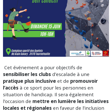
Cet événement a pour objectifs de
sensibiliser les clubs
d’escalade à une
pratique plus inclusive
et de
promouvoir
l’accès
à ce sport pour les personnes en
situation de handicap. Il sera également
l’occasion de
mettre en lumière les initiatives
locales et régionales
en faveur de l’inclusion