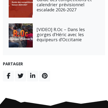
calendrier prévisionnel
escalade 2026-2027
[VIDEO] R.Oc – Dans les
gorges d’Héric avec les
équipeurs d’Occitanie
PARTAGER